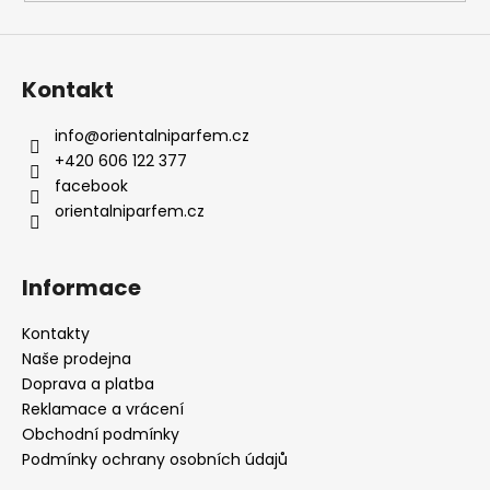
Kontakt
info
@
orientalniparfem.cz
+420 606 122 377
facebook
orientalniparfem.cz
Informace
Kontakty
Naše prodejna
Doprava a platba
Reklamace a vrácení
Obchodní podmínky
Podmínky ochrany osobních údajů