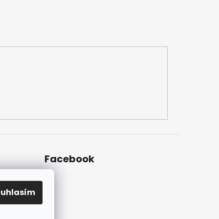
Facebook
ouhlasím