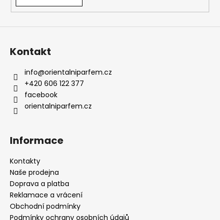
Kontakt
info
@
orientalniparfem.cz
+420 606 122 377
facebook
orientalniparfem.cz
Informace
Kontakty
Naše prodejna
Doprava a platba
Reklamace a vrácení
Obchodní podmínky
Podmínky ochrany osobních údajů