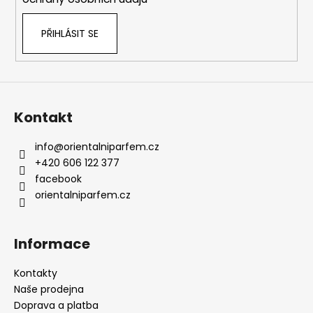
PŘIHLÁSIT SE
Kontakt
info
@
orientalniparfem.cz
+420 606 122 377
facebook
orientalniparfem.cz
Informace
Kontakty
Naše prodejna
Doprava a platba