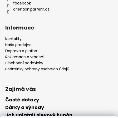
facebook
orientalniparfem.cz
Informace
Kontakty
Naše prodejna
Doprava a platba
Reklamace a vrácení
Obchodní podmínky
Podmínky ochrany osobních údajů
Zajímá vás
Časté dotazy
Dárky a výhody
Jak uplatnit slevový kupón