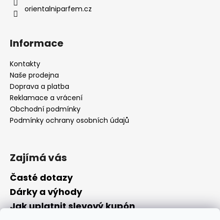
orientalniparfem.cz
Informace
Kontakty
Naše prodejna
Doprava a platba
Reklamace a vrácení
Obchodní podmínky
Podmínky ochrany osobních údajů
Zajímá vás
Časté dotazy
Dárky a výhody
Jak uplatnit slevový kupón