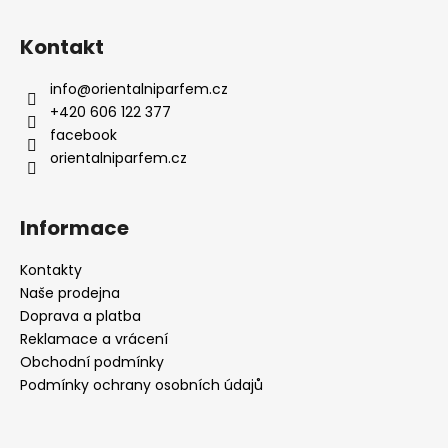
Kontakt
info
@
orientalniparfem.cz
+420 606 122 377
facebook
orientalniparfem.cz
Informace
Kontakty
Naše prodejna
Doprava a platba
Reklamace a vrácení
Obchodní podmínky
Podmínky ochrany osobních údajů