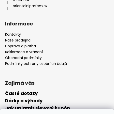
orientalniparfem.cz
Informace
Kontakty
Naše prodejna
Doprava a platba
Reklamace a vrácení
Obchodní podmínky
Podmínky ochrany osobních údajů
Zajímá vás
Časté dotazy
Dárky a výhody
Jak uplatnit slevový kupón