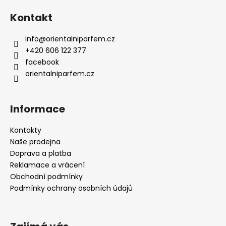
Kontakt
info
@
orientalniparfem.cz
+420 606 122 377
facebook
orientalniparfem.cz
Informace
Kontakty
Naše prodejna
Doprava a platba
Reklamace a vrácení
Obchodní podmínky
Podmínky ochrany osobních údajů