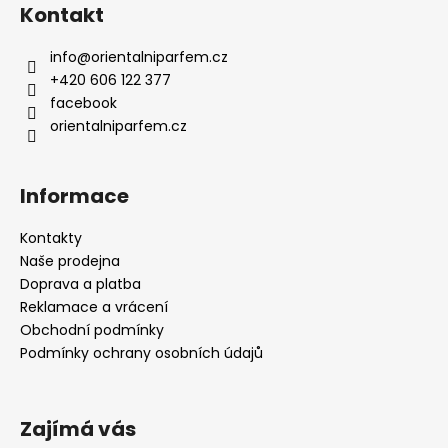
Kontakt
info
@
orientalniparfem.cz
+420 606 122 377
facebook
orientalniparfem.cz
Informace
Kontakty
Naše prodejna
Doprava a platba
Reklamace a vrácení
Obchodní podmínky
Podmínky ochrany osobních údajů
Zajímá vás