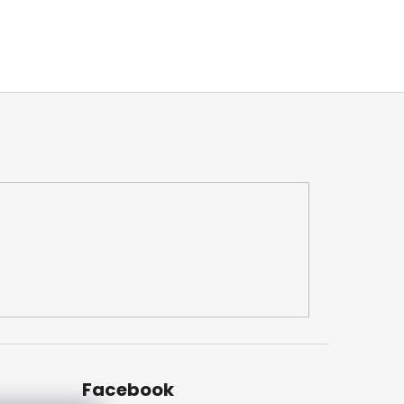
Facebook