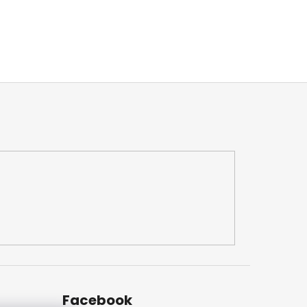
Facebook