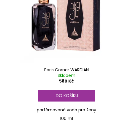
Paris Corner WARDIAN
Skladem
580 Kč
DO KOŠÍKU
parfémovaná voda pro ženy
100 ml