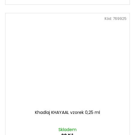
Kód:
769925
Khadlaj KHAYAAL vzorek 0,25 ml
Skladem