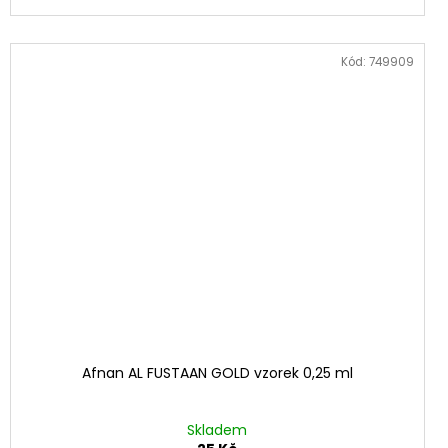
Kód:
749909
Afnan AL FUSTAAN GOLD vzorek 0,25 ml
Skladem