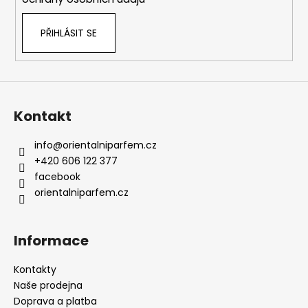
PŘIHLÁSIT SE
Kontakt
info
@
orientalniparfem.cz
+420 606 122 377
facebook
orientalniparfem.cz
Informace
Kontakty
Naše prodejna
Doprava a platba